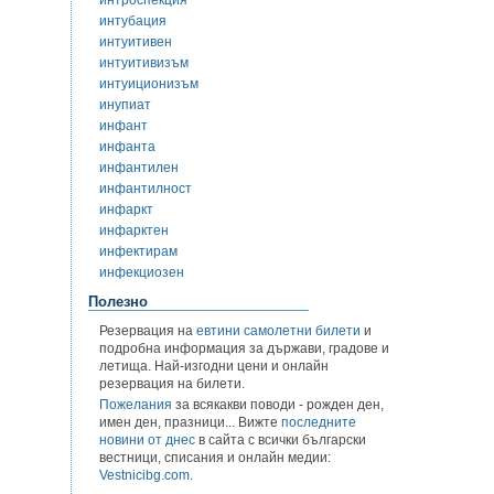
интубация
интуитивен
интуитивизъм
интуиционизъм
инупиат
инфант
инфанта
инфантилен
инфантилност
инфаркт
инфарктен
инфектирам
инфекциозен
Полезно
Резервация на
евтини самолетни билети
и
подробна информация за държави, градове и
летища. Най-изгодни цени и онлайн
резервация на билети.
Пожелания
за всякакви поводи - рожден ден,
имен ден, празници... Вижте
последните
новини от днес
в сайта с всички български
вестници, списания и онлайн медии:
Vestnicibg.com
.